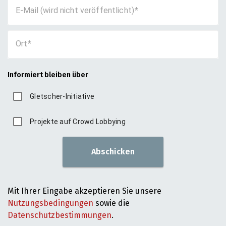
E-Mail (wird nicht veröffentlicht)
Ort
Informiert bleiben über
Gletscher-Initiative
Projekte auf Crowd Lobbying
Abschicken
Mit Ihrer Eingabe akzeptieren Sie unsere
Nutzungsbedingungen
sowie die
Datenschutzbestimmungen
.