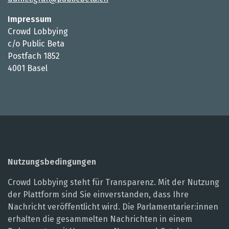
Impressum
Crowd Lobbying
c/o Public Beta
Postfach 1852
4001 Basel
Nutzungsbedingungen
Crowd Lobbying steht für Transparenz. Mit der Nutzung
der Plattform sind Sie einverstanden, dass Ihre
Nachricht veröffentlicht wird. Die Parlamentarier:innen
erhalten die gesammelten Nachrichten in einem