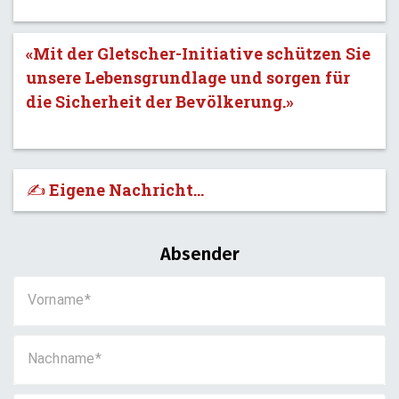
«Mit der Gletscher-Initiative schützen Sie
unsere Lebensgrundlage und sorgen für
die Sicherheit der Bevölkerung.»
✍️ Eigene Nachricht...
Absender
Vorname
Nachname