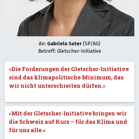
An:
Gabriela Suter
(SP/AG)
Betreff: Gletscher-Initiative
«Die Forderungen der Gletscher-Initiative
sind das klimapolitische Minimum, das
wir nicht unterschreiten dürfen.»
«Mit der Gletscher-Initiative bringen wir
die Schweiz auf Kurs – für das Klima und
für uns alle.»