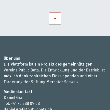
Über uns
Die Plattform ist ein Projekt des gemeinnützigen
Vereins Public Beta. Die Entwicklung und der Betrieb ist
möglich dank zahlreichen Einzelspenden und einer
Förderung der Stiftung Mercator Schweiz.
Medienkontakt
Daniel Graf
Tel. +41 76 588 09 68
daniel.graf@publicbeta.ch