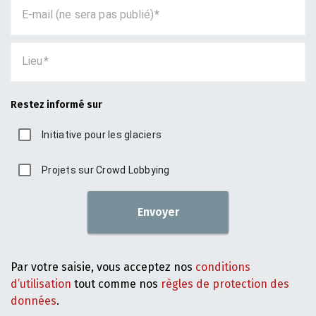
E-mail (ne sera pas publié)
Lieu
Restez informé sur
Initiative pour les glaciers
Projets sur Crowd Lobbying
Envoyer
Par votre saisie, vous acceptez nos
conditions
d’utilisation
tout comme nos
règles de protection des
données
.