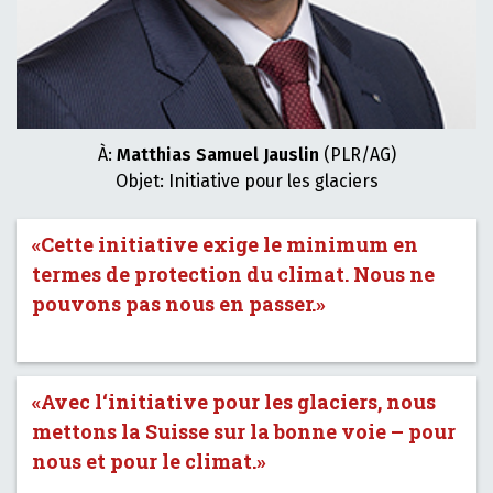
À:
Matthias Samuel Jauslin
(PLR/AG)
Objet: Initiative pour les glaciers
«Cette initiative exige le minimum en
termes de protection du climat. Nous ne
pouvons pas nous en passer.»
«Avec l‘initiative pour les glaciers, nous
mettons la Suisse sur la bonne voie – pour
nous et pour le climat.»