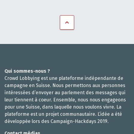
Qui sommes-nous ?
Crowd Lobbying est une plateforme indépendante de
campagne en Suisse. Nous permettons aux personnes
intéressées d’envoyer au parlement des messages qui
leur tiennent à coeur. Ensemble, nous nous engageons
pour une Suisse, dans laquelle nous voulons vivre. La
plateforme est un projet communautaire. L’idée a été
développée lors des Campaign-Hackdays 2019.
Contact médias