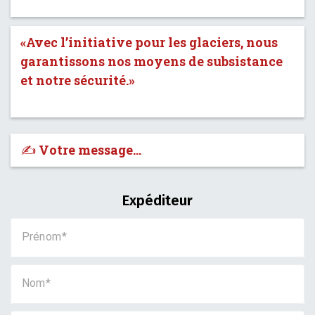
«Avec l’initiative pour les glaciers, nous
garantissons nos moyens de subsistance
et notre sécurité.»
✍️ Votre message…
Expéditeur
Prénom
Nom