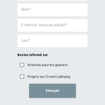
Nom
E-mail (ne sera pas publié)
Lieu
Restez informé sur
Initiative pour les glaciers
Projets sur Crowd Lobbying
Envoyer