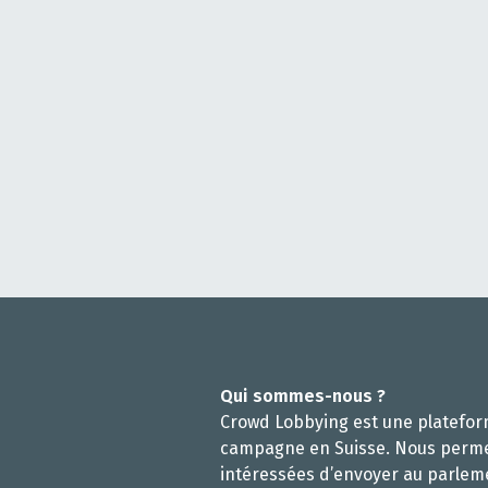
Qui sommes-nous ?
Crowd Lobbying est une platefo
campagne en Suisse. Nous perm
intéressées d’envoyer au parlem