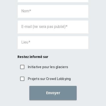
Nom
E-mail (ne sera pas publié)
Lieu
Restez informé sur
Initiative pour les glaciers
Projets sur Crowd Lobbying
Envoyer